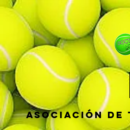
Asociación de 